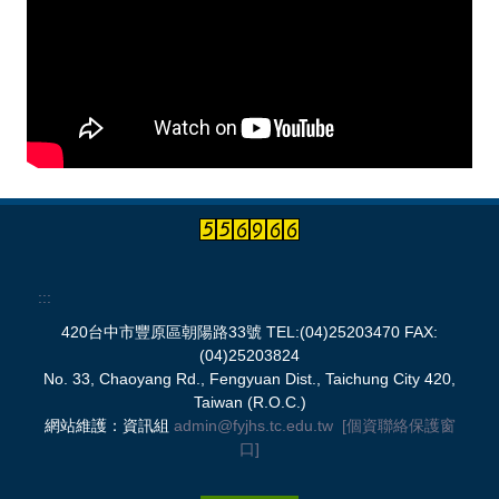
:::
420台中市豐原區朝陽路33號 TEL:(04)25203470 FAX:
(04)25203824
No. 33, Chaoyang Rd., Fengyuan Dist., Taichung City 420,
Taiwan (R.O.C.)
網站維護：資訊組
admin@fyjhs.tc.edu.tw
[個資聯絡保護窗
口]