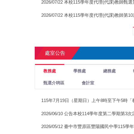
2026/07/22 本校115學年度代理(代課)教師
2026/07/22 本校115學年度代理(代課)教師
處室公告
教務處
學務處
總務處
甄選介聘區
會計室
115年7月19日（星期日）上午8時至下午5時
2026/06/10 公告本校114學年度第二學期第
2026/05/12 臺中市豐原區豐陽國民中學11