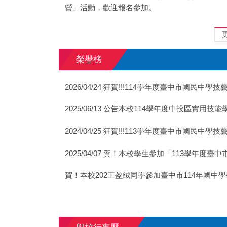
營」活動，歡迎報名參加。
榮譽榜
2026/04/24 狂賀!!!114學年度臺中市國民中
2025/06/13 公告本校114學年度中投區實用
2024/04/25 狂賀!!!113學年度臺中市國民中學技
2025/04/07 賀！本校學生參加「113學年
賀！本校202王盈絨同學參加臺中市114年國中