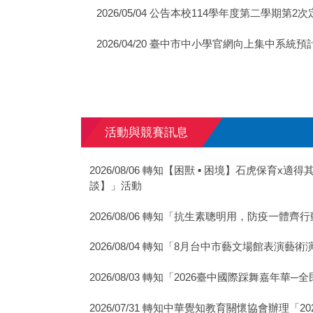
2026/05/04 公告本校114學年度第二學期第
2026/04/20 臺中市中小學官網向上集中系統預
活動與競賽訊息
2026/08/06 轉知【困獸 ▪ 困境】石虎保
談】」活動
2026/08/06 轉知「抗生素聰明用，防疫一體
2026/08/04 轉知「8月台中市藝文場館表
2026/08/03 轉知「2026臺中國際踩舞嘉年
2026/07/31 轉知中華覺知教育關懷協會辦理