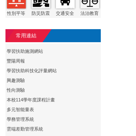
性別平等
防災防震
交通安全
法治教育
常用連結
學習扶助施測網站
豐陽周報
學習扶助科技化評量網站
興趣測驗
性向測驗
本校114學年度課程計畫
多元智能量表
學務管理系統
雲端差勤管理系統