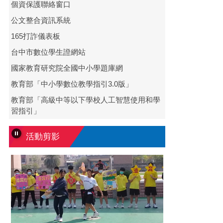
個資保護聯絡窗口
公文整合資訊系統
165打詐儀表板
台中市數位學生證網站
畢業典禮
國家教育研究院全國中小學題庫網
教育部「中小學數位教學指引3.0版」
教育部「高級中等以下學校人工智慧使用和學
習指引」
活動剪影