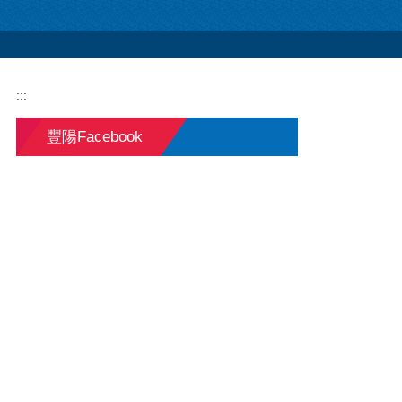
:::
豐陽Facebook